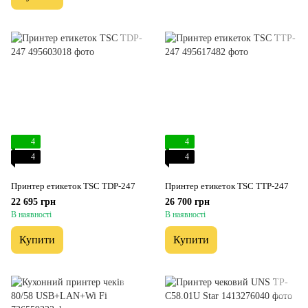
4
4
4
4
Принтер етикеток TSC TDP-247
Принтер етикеток TSC TTP-247
22 695 грн
26 700 грн
В наявності
В наявності
Купити
Купити