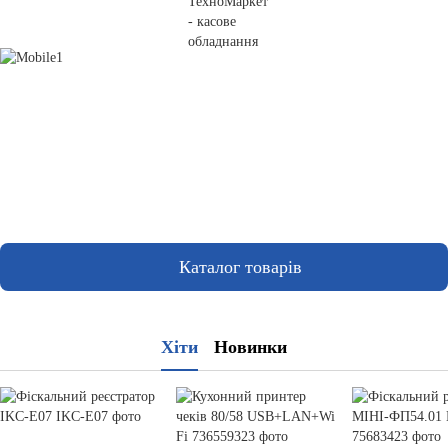
Каталог товарів
Хіти
Новинки