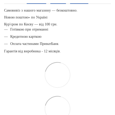
Самовивіз з нашого магазину — безкоштовно.
Новою поштою» по Україні
Кур'єром по Києву — від 100 грн.
Готівкою при отриманні
Кредитною карткою
Оплата частинами ПриватБанк
Гарантія від виробника - 12 місяців.