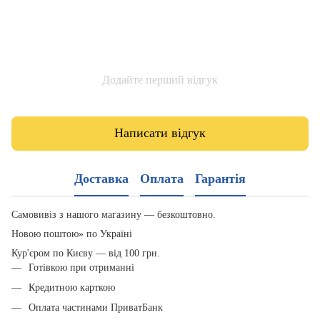
Додайте перший відгук
Написати відгук
Доставка
Оплата
Гарантія
Самовивіз з нашого магазину — безкоштовно.
Новою поштою» по Україні
Кур'єром по Києву — від 100 грн.
Готівкою при отриманні
Кредитною карткою
Оплата частинами ПриватБанк