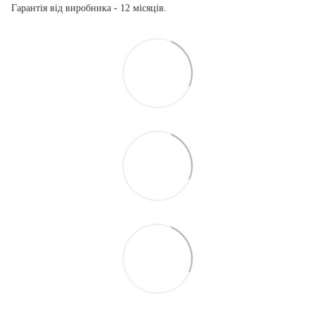
Гарантія від виробника - 12 місяців.