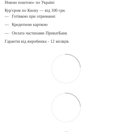
Новою поштою» по Україні
Кур'єром по Києву — від 100 грн.
Готівкою при отриманні
Кредитною карткою
Оплата частинами ПриватБанк
Гарантія від виробника - 12 місяців.