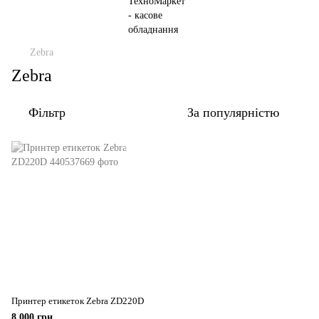
Zebra
Zebra
Фільтр
За популярністю
Принтер етикеток Zebra ZD220D
8 000 грн