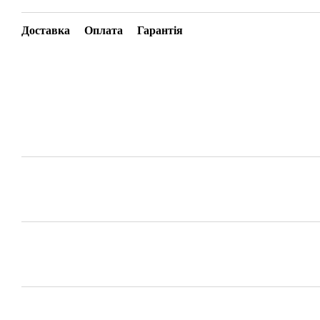
Доставка
Оплата
Гарантія