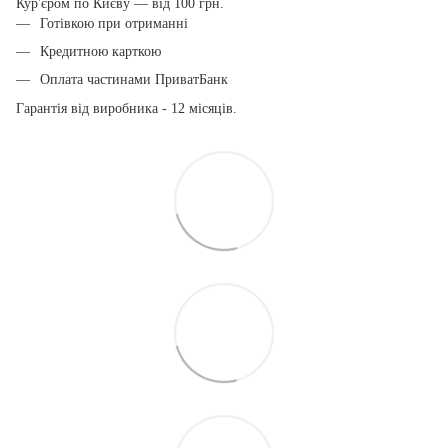
Кур'єром по Києву — від 100 грн.
Готівкою при отриманні
Кредитною карткою
Оплата частинами ПриватБанк
Гарантія від виробника - 12 місяців.